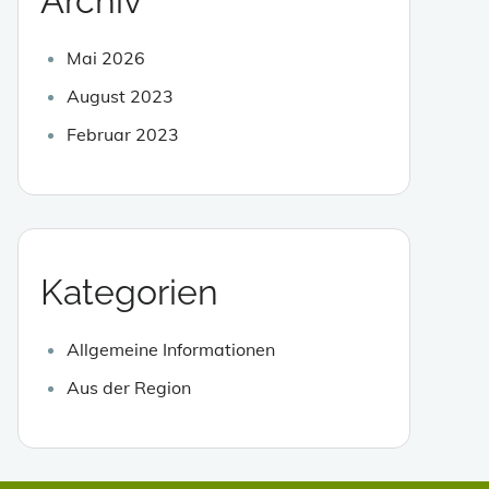
Archiv
Mai 2026
August 2023
Februar 2023
Kategorien
Allgemeine Informationen
Aus der Region