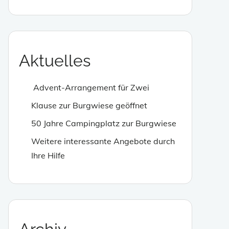
enden.
Aktuelles
Advent-Arrangement für Zwei
Klause zur Burgwiese geöffnet
50 Jahre Campingplatz zur Burgwiese
Weitere interessante Angebote durch
Ihre Hilfe
enden.