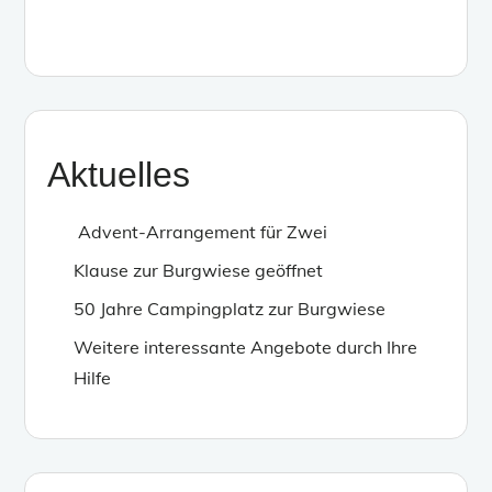
Aktuelles
Advent-Arrangement für Zwei
Klause zur Burgwiese geöffnet
50 Jahre Campingplatz zur Burgwiese
Weitere interessante Angebote durch Ihre
Hilfe