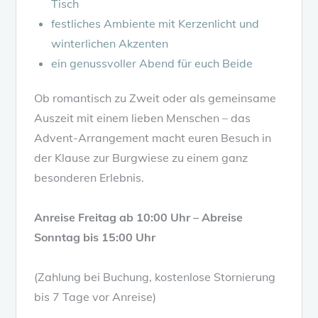
Tisch
festliches Ambiente mit Kerzenlicht und
winterlichen Akzenten
ein genussvoller Abend für euch Beide
Ob romantisch zu Zweit oder als gemeinsame
Auszeit mit einem lieben Menschen – das
Advent-Arrangement macht euren Besuch in
der Klause zur Burgwiese zu einem ganz
besonderen Erlebnis.
Anreise Freitag ab 10:00 Uhr – Abreise
Sonntag bis 15:00 Uhr
(Zahlung bei Buchung, kostenlose Stornierung
bis 7 Tage vor Anreise)