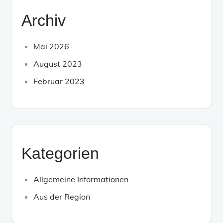
Archiv
Mai 2026
August 2023
Februar 2023
Kategorien
Allgemeine Informationen
Aus der Region