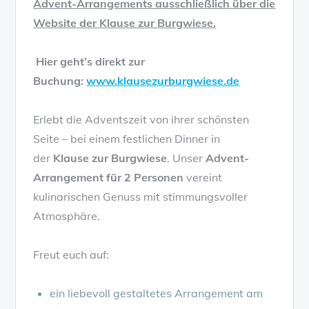
Advent-Arrangements ausschließlich über die
Website der Klause zur Burgwiese.
Hier geht’s direkt zur
Buchung:
www.klausezurburgwiese.de
Erlebt die Adventszeit von ihrer schönsten
Seite – bei einem festlichen Dinner in
der
Klause zur Burgwiese
. Unser
Advent-
Arrangement für 2 Personen
vereint
kulinarischen Genuss mit stimmungsvoller
Atmosphäre.
Freut euch auf:
ein liebevoll gestaltetes Arrangement am