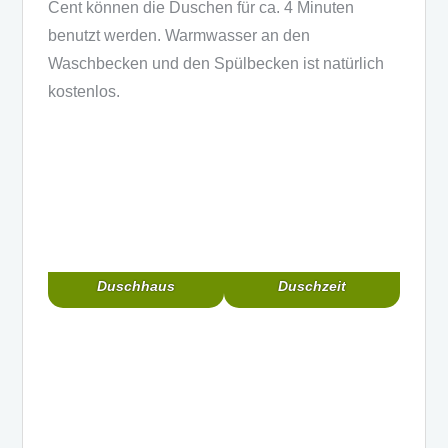
Cent können die Duschen für ca. 4 Minuten
benutzt werden. Warmwasser an den
Waschbecken und den Spülbecken ist natürlich
kostenlos.
Duschhaus
Duschzeit