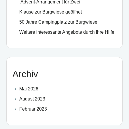
Advent-Arrangement für Zwei
Klause zur Burgwiese geöffnet
50 Jahre Campingplatz zur Burgwiese
Weitere interessante Angebote durch Ihre Hilfe
Archiv
Mai 2026
August 2023
Februar 2023