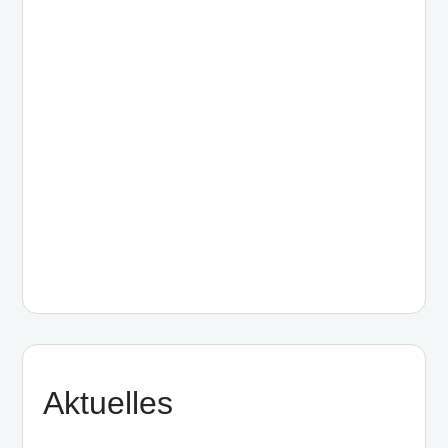
Aktuelles