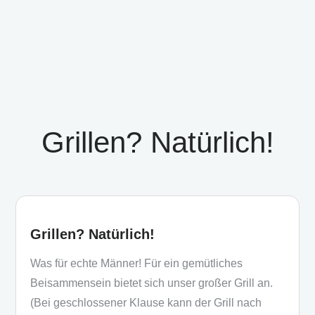
Grillen? Natürlich!
Grillen? Natürlich!
Was für echte Männer! Für ein gemütliches
Beisammensein bietet sich unser großer Grill an.
(Bei geschlossener Klause kann der Grill nach