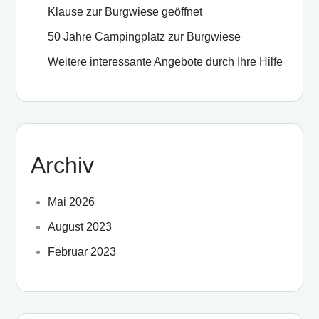
Klause zur Burgwiese geöffnet
50 Jahre Campingplatz zur Burgwiese
Weitere interessante Angebote durch Ihre Hilfe
Archiv
Mai 2026
August 2023
Februar 2023