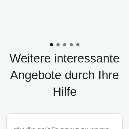
Weitere interessante
Angebote durch Ihre
Hilfe