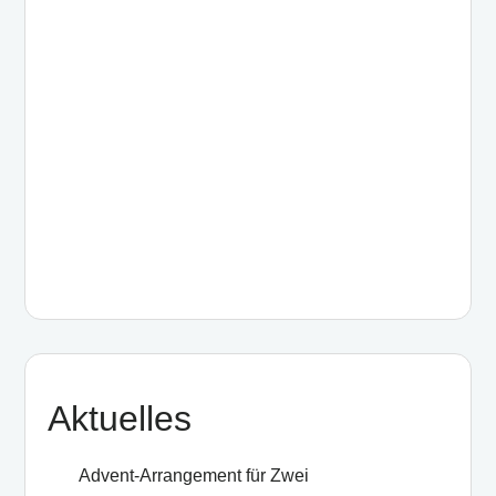
Aktuelles
Advent-Arrangement für Zwei