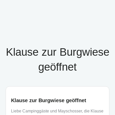
Klause zur Burgwiese
geöffnet
Klause zur Burgwiese geöffnet
Liebe Campinggäste und Mayschosser, die Klause